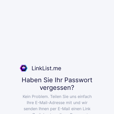
LinkList.me
Haben Sie Ihr Passwort
vergessen?
Kein Problem. Teilen Sie uns einfach
Ihre E-Mail-Adresse mit und wir
senden Ihnen per E-Mail einen Link