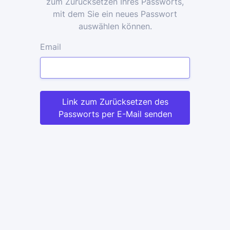
zum Zurücksetzen Ihres Passworts,
mit dem Sie ein neues Passwort
auswählen können.
Email
Link zum Zurücksetzen des
Passworts per E-Mail senden